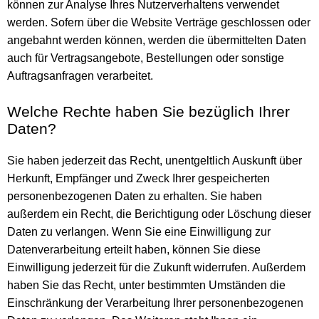
können zur Analyse Ihres Nutzerverhaltens verwendet
werden. Sofern über die Website Verträge geschlossen oder
angebahnt werden können, werden die übermittelten Daten
auch für Vertragsangebote, Bestellungen oder sonstige
Auftragsanfragen verarbeitet.
Welche Rechte haben Sie bezüglich Ihrer
Daten?
Sie haben jederzeit das Recht, unentgeltlich Auskunft über
Herkunft, Empfänger und Zweck Ihrer gespeicherten
personenbezogenen Daten zu erhalten. Sie haben
außerdem ein Recht, die Berichtigung oder Löschung dieser
Daten zu verlangen. Wenn Sie eine Einwilligung zur
Datenverarbeitung erteilt haben, können Sie diese
Einwilligung jederzeit für die Zukunft widerrufen. Außerdem
haben Sie das Recht, unter bestimmten Umständen die
Einschränkung der Verarbeitung Ihrer personenbezogenen