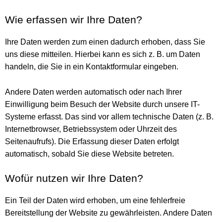
Wie erfassen wir Ihre Daten?
Ihre Daten werden zum einen dadurch erhoben, dass Sie
uns diese mitteilen. Hierbei kann es sich z. B. um Daten
handeln, die Sie in ein Kontaktformular eingeben.
Andere Daten werden automatisch oder nach Ihrer
Einwilligung beim Besuch der Website durch unsere IT-
Systeme erfasst. Das sind vor allem technische Daten (z. B.
Internetbrowser, Betriebssystem oder Uhrzeit des
Seitenaufrufs). Die Erfassung dieser Daten erfolgt
automatisch, sobald Sie diese Website betreten.
Wofür nutzen wir Ihre Daten?
Ein Teil der Daten wird erhoben, um eine fehlerfreie
Bereitstellung der Website zu gewährleisten. Andere Daten