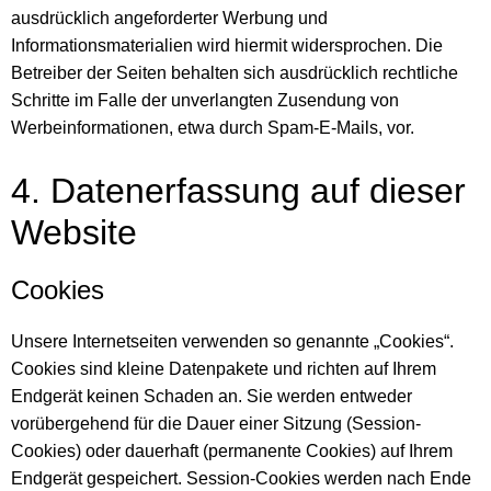
ausdrücklich angeforderter Werbung und
Informationsmaterialien wird hiermit widersprochen. Die
Betreiber der Seiten behalten sich ausdrücklich rechtliche
Schritte im Falle der unverlangten Zusendung von
Werbeinformationen, etwa durch Spam-E-Mails, vor.
4. Datenerfassung auf dieser
Website
Cookies
Unsere Internetseiten verwenden so genannte „Cookies“.
Cookies sind kleine Datenpakete und richten auf Ihrem
Endgerät keinen Schaden an. Sie werden entweder
vorübergehend für die Dauer einer Sitzung (Session-
Cookies) oder dauerhaft (permanente Cookies) auf Ihrem
Endgerät gespeichert. Session-Cookies werden nach Ende