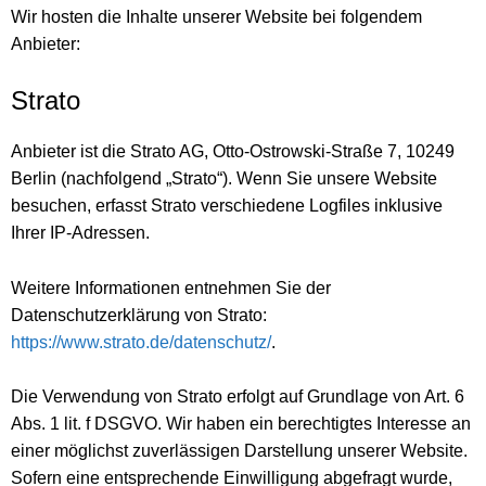
Wir hosten die Inhalte unserer Website bei folgendem
Anbieter:
Strato
Anbieter ist die Strato AG, Otto-Ostrowski-Straße 7, 10249
Berlin (nachfolgend „Strato“). Wenn Sie unsere Website
besuchen, erfasst Strato verschiedene Logfiles inklusive
Ihrer IP-Adressen.
Weitere Informationen entnehmen Sie der
Datenschutzerklärung von Strato:
https://www.strato.de/datenschutz/
.
Die Verwendung von Strato erfolgt auf Grundlage von Art. 6
Abs. 1 lit. f DSGVO. Wir haben ein berechtigtes Interesse an
einer möglichst zuverlässigen Darstellung unserer Website.
Sofern eine entsprechende Einwilligung abgefragt wurde,