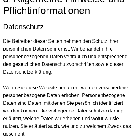
Pflicht­informationen
Datenschutz
Die Betreiber dieser Seiten nehmen den Schutz Ihrer
persönlichen Daten sehr ernst. Wir behandeln Ihre
personenbezogenen Daten vertraulich und entsprechend
den gesetzlichen Datenschutzvorschriften sowie dieser
Datenschutzerklärung.
Wenn Sie diese Website benutzen, werden verschiedene
personenbezogene Daten erhoben. Personenbezogene
Daten sind Daten, mit denen Sie persönlich identifiziert
werden können. Die vorliegende Datenschutzerklärung
erläutert, welche Daten wir erheben und wofür wir sie
nutzen. Sie erläutert auch, wie und zu welchem Zweck das
geschieht.