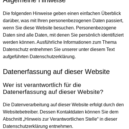
Die folgenden Hinweise geben einen einfachen Überblick
darüber, was mit Ihren personenbezogenen Daten passiert,
wenn Sie diese Website besuchen. Personenbezogene
Daten sind alle Daten, mit denen Sie persönlich identifiziert
werden können. Ausführliche Informationen zum Thema
Datenschutz entnehmen Sie unserer unter diesem Text
aufgeführten Datenschutzerklärung.
Datenerfassung auf dieser Website
Wer ist verantwortlich für die
Datenerfassung auf dieser Website?
Die Datenverarbeitung auf dieser Website erfolgt durch den
Websitebetreiber. Dessen Kontaktdaten können Sie dem
Abschnitt „Hinweis zur Verantwortlichen Stelle“ in dieser
Datenschutzerklärung entnehmen.