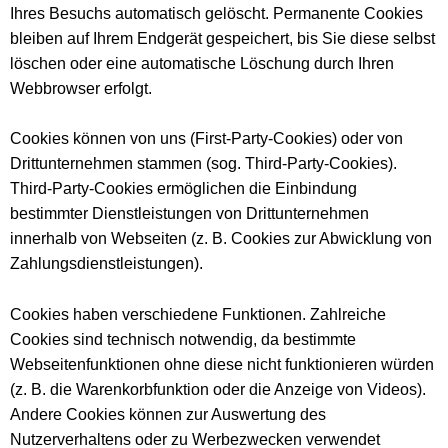
Ihres Besuchs automatisch gelöscht. Permanente Cookies
bleiben auf Ihrem Endgerät gespeichert, bis Sie diese selbst
löschen oder eine automatische Löschung durch Ihren
Webbrowser erfolgt.
Cookies können von uns (First-Party-Cookies) oder von
Drittunternehmen stammen (sog. Third-Party-Cookies).
Third-Party-Cookies ermöglichen die Einbindung
bestimmter Dienstleistungen von Drittunternehmen
innerhalb von Webseiten (z. B. Cookies zur Abwicklung von
Zahlungsdienstleistungen).
Cookies haben verschiedene Funktionen. Zahlreiche
Cookies sind technisch notwendig, da bestimmte
Webseitenfunktionen ohne diese nicht funktionieren würden
(z. B. die Warenkorbfunktion oder die Anzeige von Videos).
Andere Cookies können zur Auswertung des
Nutzerverhaltens oder zu Werbezwecken verwendet