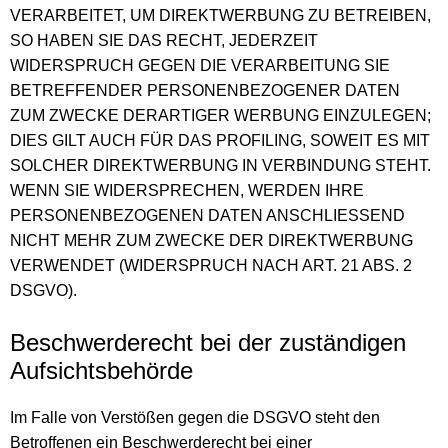
VERARBEITET, UM DIREKTWERBUNG ZU BETREIBEN,
SO HABEN SIE DAS RECHT, JEDERZEIT
WIDERSPRUCH GEGEN DIE VERARBEITUNG SIE
BETREFFENDER PERSONENBEZOGENER DATEN
ZUM ZWECKE DERARTIGER WERBUNG EINZULEGEN;
DIES GILT AUCH FÜR DAS PROFILING, SOWEIT ES MIT
SOLCHER DIREKTWERBUNG IN VERBINDUNG STEHT.
WENN SIE WIDERSPRECHEN, WERDEN IHRE
PERSONENBEZOGENEN DATEN ANSCHLIESSEND
NICHT MEHR ZUM ZWECKE DER DIREKTWERBUNG
VERWENDET (WIDERSPRUCH NACH ART. 21 ABS. 2
DSGVO).
Beschwerde­recht bei der zuständigen
Aufsichts­behörde
Im Falle von Verstößen gegen die DSGVO steht den
Betroffenen ein Beschwerderecht bei einer