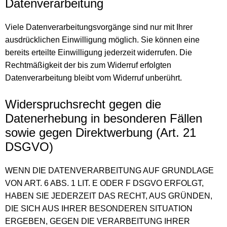
Datenverarbeitung
Viele Datenverarbeitungsvorgänge sind nur mit Ihrer
ausdrücklichen Einwilligung möglich. Sie können eine
bereits erteilte Einwilligung jederzeit widerrufen. Die
Rechtmäßigkeit der bis zum Widerruf erfolgten
Datenverarbeitung bleibt vom Widerruf unberührt.
Widerspruchsrecht gegen die
Datenerhebung in besonderen Fällen
sowie gegen Direktwerbung (Art. 21
DSGVO)
WENN DIE DATENVERARBEITUNG AUF GRUNDLAGE
VON ART. 6 ABS. 1 LIT. E ODER F DSGVO ERFOLGT,
HABEN SIE JEDERZEIT DAS RECHT, AUS GRÜNDEN,
DIE SICH AUS IHRER BESONDEREN SITUATION
ERGEBEN, GEGEN DIE VERARBEITUNG IHRER