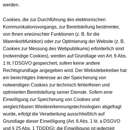
werden.
Cookies, die zur Durchführung des elektronischen
Kommunikationsvorgangs, zur Bereitstellung bestimmter,
von Ihnen erwünschter Funktionen (z. B. für die
Warenkorbfunktion) oder zur Optimierung der Website (z. B.
Cookies zur Messung des Webpublikums) erforderlich sind
(notwendige Cookies), werden auf Grundlage von Art. 6 Abs.
1 lit. f DSGVO gespeichert, sofern keine andere
Rechtsgrundlage angegeben wird. Der Websitebetreiber hat
ein berechtigtes Interesse an der Speicherung von
notwendigen Cookies zur technisch fehlerfreien und
optimierten Bereitstellung seiner Dienste. Sofern eine
Einwilligung zur Speicherung von Cookies und
vergleichbaren Wiedererkennungstechnologien abgefragt
wurde, erfolgt die Verarbeitung ausschließlich auf
Grundlage dieser Einwilligung (Art. 6 Abs. 1 lit. a DSGVO
und § 25 Abs. 1 TDDDG); die Einwilligung ist jederzeit