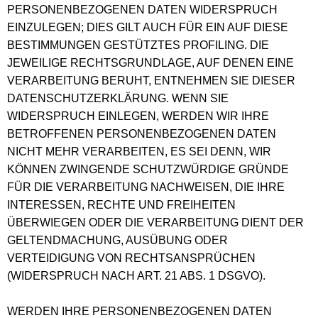
PERSONENBEZOGENEN DATEN WIDERSPRUCH
EINZULEGEN; DIES GILT AUCH FÜR EIN AUF DIESE
BESTIMMUNGEN GESTÜTZTES PROFILING. DIE
JEWEILIGE RECHTSGRUNDLAGE, AUF DENEN EINE
VERARBEITUNG BERUHT, ENTNEHMEN SIE DIESER
DATENSCHUTZERKLÄRUNG. WENN SIE
WIDERSPRUCH EINLEGEN, WERDEN WIR IHRE
BETROFFENEN PERSONENBEZOGENEN DATEN
NICHT MEHR VERARBEITEN, ES SEI DENN, WIR
KÖNNEN ZWINGENDE SCHUTZWÜRDIGE GRÜNDE
FÜR DIE VERARBEITUNG NACHWEISEN, DIE IHRE
INTERESSEN, RECHTE UND FREIHEITEN
ÜBERWIEGEN ODER DIE VERARBEITUNG DIENT DER
GELTENDMACHUNG, AUSÜBUNG ODER
VERTEIDIGUNG VON RECHTSANSPRÜCHEN
(WIDERSPRUCH NACH ART. 21 ABS. 1 DSGVO).
WERDEN IHRE PERSONENBEZOGENEN DATEN