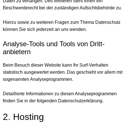
Daten zu verlangen. Des Weiteren steht Ihnen ein
Beschwerderecht bei der zuständigen Aufsichtsbehörde zu.
Hierzu sowie zu weiteren Fragen zum Thema Datenschutz
können Sie sich jederzeit an uns wenden.
Analyse-Tools und Tools von Dritt­
anbietern
Beim Besuch dieser Website kann Ihr Surf-Verhalten
statistisch ausgewertet werden. Das geschieht vor allem mit
sogenannten Analyseprogrammen.
Detaillierte Informationen zu diesen Analyseprogrammen
finden Sie in der folgenden Datenschutzerklärung.
2. Hosting