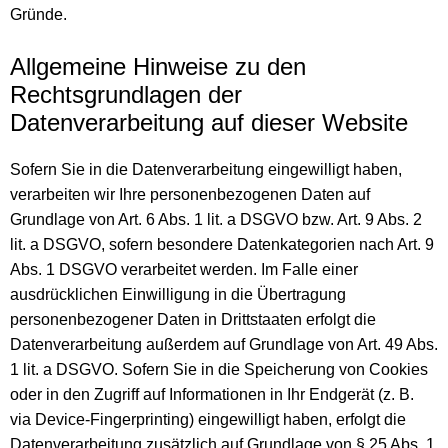
Gründe.
Allgemeine Hinweise zu den
Rechtsgrundlagen der
Datenverarbeitung auf dieser Website
Sofern Sie in die Datenverarbeitung eingewilligt haben,
verarbeiten wir Ihre personenbezogenen Daten auf
Grundlage von Art. 6 Abs. 1 lit. a DSGVO bzw. Art. 9 Abs. 2
lit. a DSGVO, sofern besondere Datenkategorien nach Art. 9
Abs. 1 DSGVO verarbeitet werden. Im Falle einer
ausdrücklichen Einwilligung in die Übertragung
personenbezogener Daten in Drittstaaten erfolgt die
Datenverarbeitung außerdem auf Grundlage von Art. 49 Abs.
1 lit. a DSGVO. Sofern Sie in die Speicherung von Cookies
oder in den Zugriff auf Informationen in Ihr Endgerät (z. B.
via Device-Fingerprinting) eingewilligt haben, erfolgt die
Datenverarbeitung zusätzlich auf Grundlage von § 25 Abs. 1