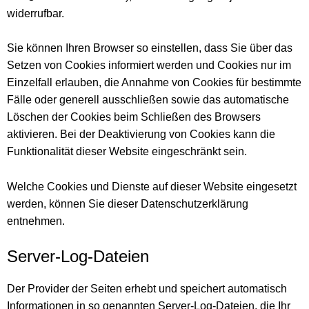
widerrufbar.
Sie können Ihren Browser so einstellen, dass Sie über das
Setzen von Cookies informiert werden und Cookies nur im
Einzelfall erlauben, die Annahme von Cookies für bestimmte
Fälle oder generell ausschließen sowie das automatische
Löschen der Cookies beim Schließen des Browsers
aktivieren. Bei der Deaktivierung von Cookies kann die
Funktionalität dieser Website eingeschränkt sein.
Welche Cookies und Dienste auf dieser Website eingesetzt
werden, können Sie dieser Datenschutzerklärung
entnehmen.
Server-Log-Dateien
Der Provider der Seiten erhebt und speichert automatisch
Informationen in so genannten Server-Log-Dateien, die Ihr