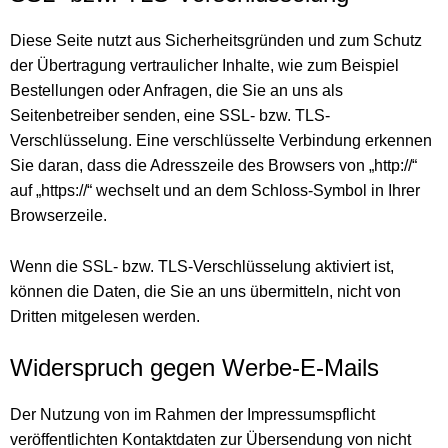
Diese Seite nutzt aus Sicherheitsgründen und zum Schutz
der Übertragung vertraulicher Inhalte, wie zum Beispiel
Bestellungen oder Anfragen, die Sie an uns als
Seitenbetreiber senden, eine SSL- bzw. TLS-
Verschlüsselung. Eine verschlüsselte Verbindung erkennen
Sie daran, dass die Adresszeile des Browsers von „http://“
auf „https://“ wechselt und an dem Schloss-Symbol in Ihrer
Browserzeile.
Wenn die SSL- bzw. TLS-Verschlüsselung aktiviert ist,
können die Daten, die Sie an uns übermitteln, nicht von
Dritten mitgelesen werden.
Widerspruch gegen Werbe-E-Mails
Der Nutzung von im Rahmen der Impressumspflicht
veröffentlichten Kontaktdaten zur Übersendung von nicht