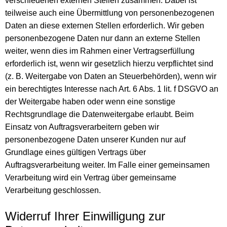
verschiedenen externen Stellen zusammen. Dabei ist
teilweise auch eine Übermittlung von personenbezogenen
Daten an diese externen Stellen erforderlich. Wir geben
personenbezogene Daten nur dann an externe Stellen
weiter, wenn dies im Rahmen einer Vertragserfüllung
erforderlich ist, wenn wir gesetzlich hierzu verpflichtet sind
(z. B. Weitergabe von Daten an Steuerbehörden), wenn wir
ein berechtigtes Interesse nach Art. 6 Abs. 1 lit. f DSGVO an
der Weitergabe haben oder wenn eine sonstige
Rechtsgrundlage die Datenweitergabe erlaubt. Beim
Einsatz von Auftragsverarbeitern geben wir
personenbezogene Daten unserer Kunden nur auf
Grundlage eines gültigen Vertrags über
Auftragsverarbeitung weiter. Im Falle einer gemeinsamen
Verarbeitung wird ein Vertrag über gemeinsame
Verarbeitung geschlossen.
Widerruf Ihrer Einwilligung zur