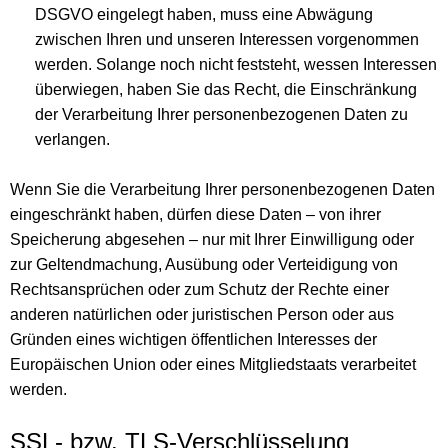
DSGVO eingelegt haben, muss eine Abwägung
zwischen Ihren und unseren Interessen vorgenommen
werden. Solange noch nicht feststeht, wessen Interessen
überwiegen, haben Sie das Recht, die Einschränkung
der Verarbeitung Ihrer personenbezogenen Daten zu
verlangen.
Wenn Sie die Verarbeitung Ihrer personenbezogenen Daten
eingeschränkt haben, dürfen diese Daten – von ihrer
Speicherung abgesehen – nur mit Ihrer Einwilligung oder
zur Geltendmachung, Ausübung oder Verteidigung von
Rechtsansprüchen oder zum Schutz der Rechte einer
anderen natürlichen oder juristischen Person oder aus
Gründen eines wichtigen öffentlichen Interesses der
Europäischen Union oder eines Mitgliedstaats verarbeitet
werden.
SSL- bzw. TLS-Verschlüsselung