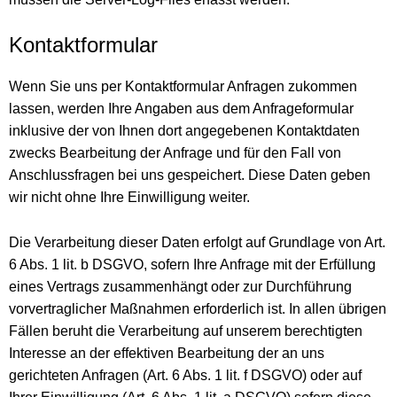
Kontaktformular
Wenn Sie uns per Kontaktformular Anfragen zukommen
lassen, werden Ihre Angaben aus dem Anfrageformular
inklusive der von Ihnen dort angegebenen Kontaktdaten
zwecks Bearbeitung der Anfrage und für den Fall von
Anschlussfragen bei uns gespeichert. Diese Daten geben
wir nicht ohne Ihre Einwilligung weiter.
Die Verarbeitung dieser Daten erfolgt auf Grundlage von Art.
6 Abs. 1 lit. b DSGVO, sofern Ihre Anfrage mit der Erfüllung
eines Vertrags zusammenhängt oder zur Durchführung
vorvertraglicher Maßnahmen erforderlich ist. In allen übrigen
Fällen beruht die Verarbeitung auf unserem berechtigten
Interesse an der effektiven Bearbeitung der an uns
gerichteten Anfragen (Art. 6 Abs. 1 lit. f DSGVO) oder auf