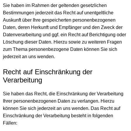
Sie haben im Rahmen der geltenden gesetzlichen
Bestimmungen jederzeit das Recht auf unentgeltliche
Auskunft über Ihre gespeicherten personenbezogenen
Daten, deren Herkunft und Empfänger und den Zweck der
Datenverarbeitung und ggf. ein Recht auf Berichtigung oder
Löschung dieser Daten. Hierzu sowie zu weiteren Fragen
zum Thema personenbezogene Daten können Sie sich
jederzeit an uns wenden.
Recht auf Einschränkung der
Verarbeitung
Sie haben das Recht, die Einschränkung der Verarbeitung
Ihrer personenbezogenen Daten zu verlangen. Hierzu
können Sie sich jederzeit an uns wenden. Das Recht auf
Einschränkung der Verarbeitung besteht in folgenden
Fällen: