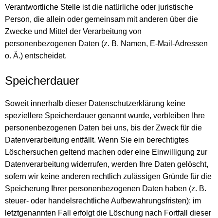
Verantwortliche Stelle ist die natürliche oder juristische
Person, die allein oder gemeinsam mit anderen über die
Zwecke und Mittel der Verarbeitung von
personenbezogenen Daten (z. B. Namen, E-Mail-Adressen
o. Ä.) entscheidet.
Speicherdauer
Soweit innerhalb dieser Datenschutzerklärung keine
speziellere Speicherdauer genannt wurde, verbleiben Ihre
personenbezogenen Daten bei uns, bis der Zweck für die
Datenverarbeitung entfällt. Wenn Sie ein berechtigtes
Löschersuchen geltend machen oder eine Einwilligung zur
Datenverarbeitung widerrufen, werden Ihre Daten gelöscht,
sofern wir keine anderen rechtlich zulässigen Gründe für die
Speicherung Ihrer personenbezogenen Daten haben (z. B.
steuer- oder handelsrechtliche Aufbewahrungsfristen); im
letztgenannten Fall erfolgt die Löschung nach Fortfall dieser