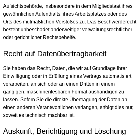
Aufsichtsbehörde, insbesondere in dem Mitgliedstaat ihres
gewöhnlichen Aufenthalts, ihres Arbeitsplatzes oder des
Orts des mutmaßlichen Verstoßes zu. Das Beschwerderecht
besteht unbeschadet anderweitiger verwaltungsrechtlicher
oder gerichtlicher Rechtsbehelfe.
Recht auf Daten­übertrag­barkeit
Sie haben das Recht, Daten, die wir auf Grundlage Ihrer
Einwilligung oder in Erfüllung eines Vertrags automatisiert
verarbeiten, an sich oder an einen Dritten in einem
gängigen, maschinenlesbaren Format aushändigen zu
lassen. Sofern Sie die direkte Übertragung der Daten an
einen anderen Verantwortlichen verlangen, erfolgt dies nur,
soweit es technisch machbar ist.
Auskunft, Berichtigung und Löschung