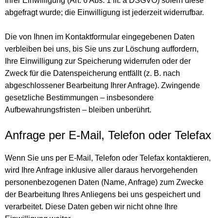
Ihrer Einwilligung (Art. 6 Abs. 1 lit. a DSGVO) sofern diese
abgefragt wurde; die Einwilligung ist jederzeit widerrufbar.
Die von Ihnen im Kontaktformular eingegebenen Daten
verbleiben bei uns, bis Sie uns zur Löschung auffordern,
Ihre Einwilligung zur Speicherung widerrufen oder der
Zweck für die Datenspeicherung entfällt (z. B. nach
abgeschlossener Bearbeitung Ihrer Anfrage). Zwingende
gesetzliche Bestimmungen – insbesondere
Aufbewahrungsfristen – bleiben unberührt.
Anfrage per E-Mail, Telefon oder Telefax
Wenn Sie uns per E-Mail, Telefon oder Telefax kontaktieren,
wird Ihre Anfrage inklusive aller daraus hervorgehenden
personenbezogenen Daten (Name, Anfrage) zum Zwecke
der Bearbeitung Ihres Anliegens bei uns gespeichert und
verarbeitet. Diese Daten geben wir nicht ohne Ihre