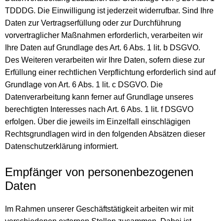
TDDDG. Die Einwilligung ist jederzeit widerrufbar. Sind Ihre
Daten zur Vertragserfüllung oder zur Durchführung
vorvertraglicher Maßnahmen erforderlich, verarbeiten wir
Ihre Daten auf Grundlage des Art. 6 Abs. 1 lit. b DSGVO.
Des Weiteren verarbeiten wir Ihre Daten, sofern diese zur
Erfüllung einer rechtlichen Verpflichtung erforderlich sind auf
Grundlage von Art. 6 Abs. 1 lit. c DSGVO. Die
Datenverarbeitung kann ferner auf Grundlage unseres
berechtigten Interesses nach Art. 6 Abs. 1 lit. f DSGVO
erfolgen. Über die jeweils im Einzelfall einschlägigen
Rechtsgrundlagen wird in den folgenden Absätzen dieser
Datenschutzerklärung informiert.
Empfänger von personenbezogenen
Daten
Im Rahmen unserer Geschäftstätigkeit arbeiten wir mit