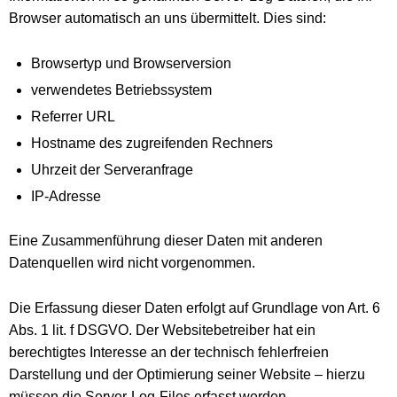
Browser automatisch an uns übermittelt. Dies sind:
Browsertyp und Browserversion
verwendetes Betriebssystem
Referrer URL
Hostname des zugreifenden Rechners
Uhrzeit der Serveranfrage
IP-Adresse
Eine Zusammenführung dieser Daten mit anderen
Datenquellen wird nicht vorgenommen.
Die Erfassung dieser Daten erfolgt auf Grundlage von Art. 6
Abs. 1 lit. f DSGVO. Der Websitebetreiber hat ein
berechtigtes Interesse an der technisch fehlerfreien
Darstellung und der Optimierung seiner Website – hierzu
müssen die Server-Log-Files erfasst werden.