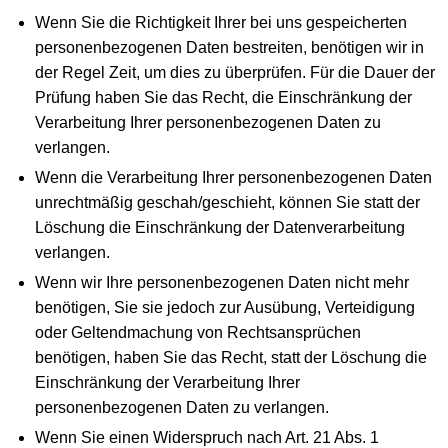
Wenn Sie die Richtigkeit Ihrer bei uns gespeicherten
personenbezogenen Daten bestreiten, benötigen wir in
der Regel Zeit, um dies zu überprüfen. Für die Dauer der
Prüfung haben Sie das Recht, die Einschränkung der
Verarbeitung Ihrer personenbezogenen Daten zu
verlangen.
Wenn die Verarbeitung Ihrer personenbezogenen Daten
unrechtmäßig geschah/geschieht, können Sie statt der
Löschung die Einschränkung der Datenverarbeitung
verlangen.
Wenn wir Ihre personenbezogenen Daten nicht mehr
benötigen, Sie sie jedoch zur Ausübung, Verteidigung
oder Geltendmachung von Rechtsansprüchen
benötigen, haben Sie das Recht, statt der Löschung die
Einschränkung der Verarbeitung Ihrer
personenbezogenen Daten zu verlangen.
Wenn Sie einen Widerspruch nach Art. 21 Abs. 1