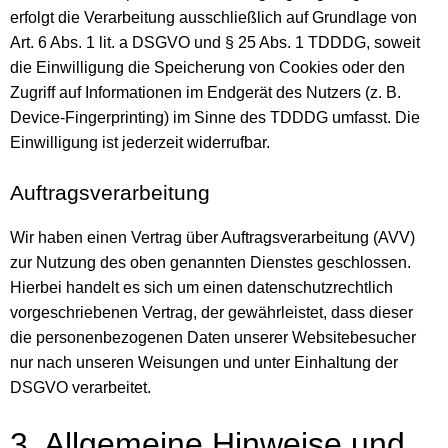
erfolgt die Verarbeitung ausschließlich auf Grundlage von
Art. 6 Abs. 1 lit. a DSGVO und § 25 Abs. 1 TDDDG, soweit
die Einwilligung die Speicherung von Cookies oder den
Zugriff auf Informationen im Endgerät des Nutzers (z. B.
Device-Fingerprinting) im Sinne des TDDDG umfasst. Die
Einwilligung ist jederzeit widerrufbar.
Auftragsverarbeitung
Wir haben einen Vertrag über Auftragsverarbeitung (AVV)
zur Nutzung des oben genannten Dienstes geschlossen.
Hierbei handelt es sich um einen datenschutzrechtlich
vorgeschriebenen Vertrag, der gewährleistet, dass dieser
die personenbezogenen Daten unserer Websitebesucher
nur nach unseren Weisungen und unter Einhaltung der
DSGVO verarbeitet.
3. Allgemeine Hinweise und