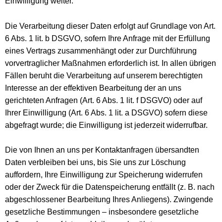
Einwilligung weiter.
Die Verarbeitung dieser Daten erfolgt auf Grundlage von Art.
6 Abs. 1 lit. b DSGVO, sofern Ihre Anfrage mit der Erfüllung
eines Vertrags zusammenhängt oder zur Durchführung
vorvertraglicher Maßnahmen erforderlich ist. In allen übrigen
Fällen beruht die Verarbeitung auf unserem berechtigten
Interesse an der effektiven Bearbeitung der an uns
gerichteten Anfragen (Art. 6 Abs. 1 lit. f DSGVO) oder auf
Ihrer Einwilligung (Art. 6 Abs. 1 lit. a DSGVO) sofern diese
abgefragt wurde; die Einwilligung ist jederzeit widerrufbar.
Die von Ihnen an uns per Kontaktanfragen übersandten
Daten verbleiben bei uns, bis Sie uns zur Löschung
auffordern, Ihre Einwilligung zur Speicherung widerrufen
oder der Zweck für die Datenspeicherung entfällt (z. B. nach
abgeschlossener Bearbeitung Ihres Anliegens). Zwingende
gesetzliche Bestimmungen – insbesondere gesetzliche