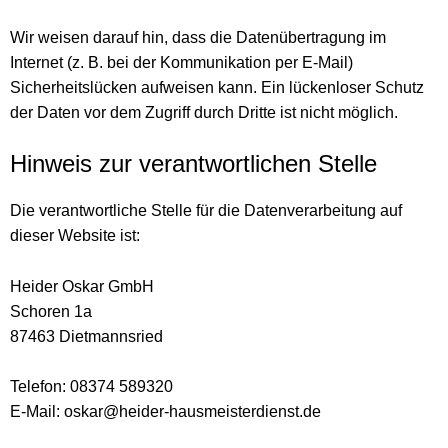
Wir weisen darauf hin, dass die Datenübertragung im
Internet (z. B. bei der Kommunikation per E-Mail)
Sicherheitslücken aufweisen kann. Ein lückenloser Schutz
der Daten vor dem Zugriff durch Dritte ist nicht möglich.
Hinweis zur verantwortlichen Stelle
Die verantwortliche Stelle für die Datenverarbeitung auf
dieser Website ist:
Heider Oskar GmbH
Schoren 1a
87463 Dietmannsried
Telefon: 08374 589320
E-Mail: oskar@heider-hausmeisterdienst.de